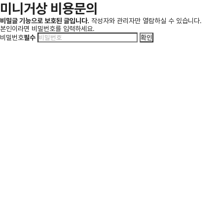
미니거상 비용문의
비밀글 기능으로 보호된 글입니다.
작성자와 관리자만 열람하실 수 있습니다.
본인이라면 비밀번호를 입력하세요.
비밀번호
필수