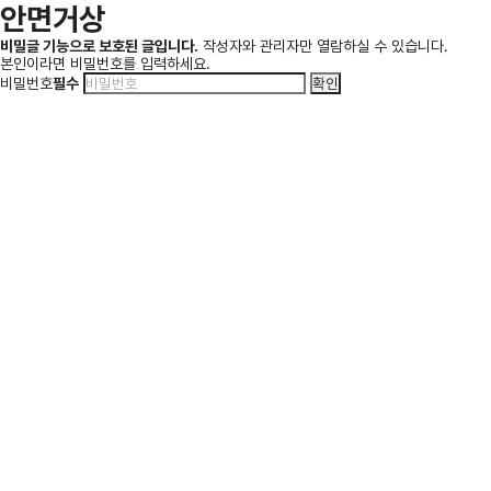
안면거상
비밀글 기능으로 보호된 글입니다.
작성자와 관리자만 열람하실 수 있습니다.
본인이라면 비밀번호를 입력하세요.
비밀번호
필수