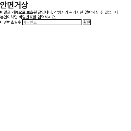
안면거상
비밀글 기능으로 보호된 글입니다.
작성자와 관리자만 열람하실 수 있습니다.
본인이라면 비밀번호를 입력하세요.
비밀번호
필수